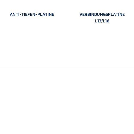
ANTI-TIEFEN-PLATINE
VERBINDUNGSPLATINE
L13/L16