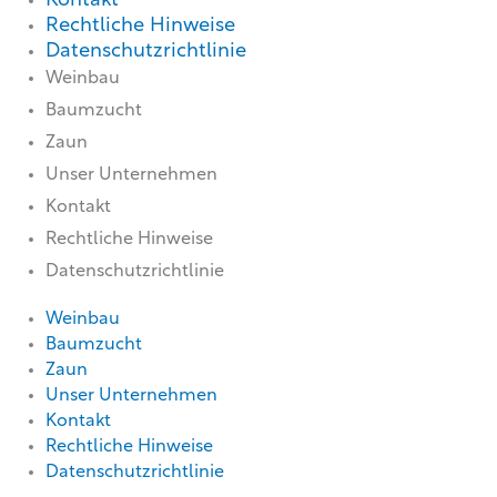
Kontakt
Rechtliche Hinweise
Datenschutzrichtlinie
Weinbau
Baumzucht
Zaun
Unser Unternehmen
Kontakt
Rechtliche Hinweise
Datenschutzrichtlinie
Weinbau
Baumzucht
Zaun
Unser Unternehmen
Kontakt
Rechtliche Hinweise
Datenschutzrichtlinie