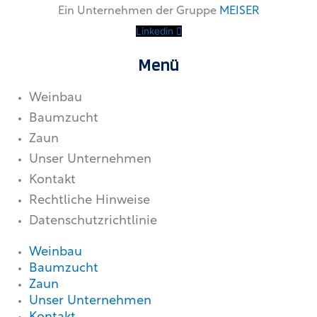
Ein Unternehmen der Gruppe
MEISER
Linkedin
Menü
Weinbau
Baumzucht
Zaun
Unser Unternehmen
Kontakt
Rechtliche Hinweise
Datenschutzrichtlinie
Weinbau
Baumzucht
Zaun
Unser Unternehmen