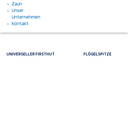
Zaun
Unser
Unternehmen
Kontakt
UNIVERSELLER FIRSTHUT
FLÜGELSPITZE