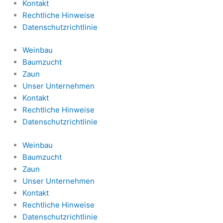
Kontakt
Rechtliche Hinweise
Datenschutzrichtlinie
Weinbau
Baumzucht
Zaun
Unser Unternehmen
Kontakt
Rechtliche Hinweise
Datenschutzrichtlinie
Weinbau
Baumzucht
Zaun
Unser Unternehmen
Kontakt
Rechtliche Hinweise
Datenschutzrichtlinie