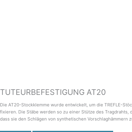
TUTEURBEFESTIGUNG AT20
Die AT20-Stockklemme wurde entwickelt, um die TREFLE-Stöcke 
fixieren. Die Stäbe werden so zu einer Stütze des Tragdrahts, 
dass sie den Schlägen von synthetischen Vorschlaghämmern z