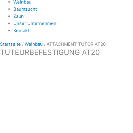
Weinbau
Baumzucht
Zaun
Unser Unternehmen
Kontakt
Startseite
/
Weinbau
/ ATTACHMENT TUTOR AT20
TUTEURBEFESTIGUNG AT20