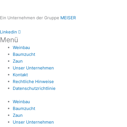
Ein Unternehmen der Gruppe
MEISER
Linkedin
Menü
Weinbau
Baumzucht
Zaun
Unser Unternehmen
Kontakt
Rechtliche Hinweise
Datenschutzrichtlinie
Weinbau
Baumzucht
Zaun
Unser Unternehmen