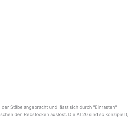
der Stäbe angebracht und lässt sich durch "Einrasten"
wischen den Rebstöcken auslöst. Die AT20 sind so konzipiert,