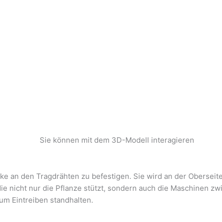
Sie können mit dem 3D-Modell interagieren
an den Tragdrähten zu befestigen. Sie wird an der Oberseite 
die nicht nur die Pflanze stützt, sondern auch die Maschinen z
um Eintreiben standhalten.