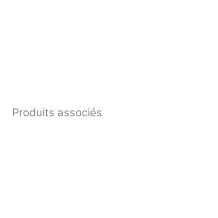
Produits associés