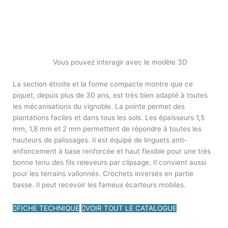
Vous pouvez interagir avec le modèle 3D
La section étroite et la forme compacte montre que ce
piquet, depuis plus de 30 ans, est très bien adapté à toutes
les mécanisations du vignoble. La pointe permet des
plantations faciles et dans tous les sols. Les épaisseurs 1,5
mm, 1,8 mm et 2 mm permettent de répondre à toutes les
hauteurs de palissages. Il est équipé de linguets anti-
enfoncement à base renforcée et haut flexible pour une très
bonne tenu des fils releveurs par clipsage. Il convient aussi
pour les terrains vallonnés. Crochets inversés en partie
basse. Il peut recevoir les fameux écarteurs mobiles.
FICHE TECHNIQUE
VOIR TOUT LE CATALOGUE