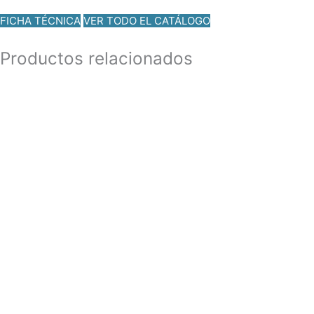
FICHA TÉCNICA
VER TODO EL CATÁLOGO
Productos relacionados