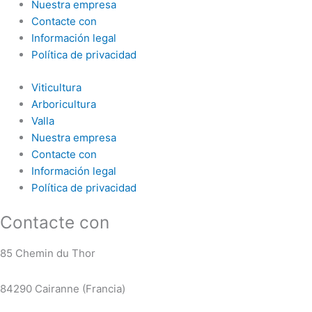
Nuestra empresa
Contacte con
Información legal
Política de privacidad
Viticultura
Arboricultura
Valla
Nuestra empresa
Contacte con
Información legal
Política de privacidad
Contacte con
85 Chemin du Thor
84290 Cairanne (Francia)