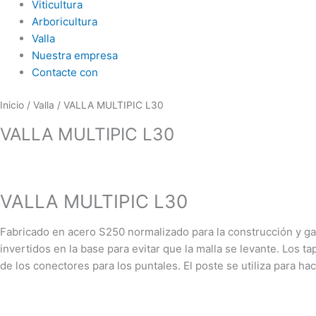
Viticultura
Arboricultura
Valla
Nuestra empresa
Contacte con
Inicio
/
Valla
/ VALLA MULTIPIC L30
VALLA MULTIPIC L30
VALLA MULTIPIC L30
Fabricado en acero S250 normalizado para la construcción y ga
invertidos en la base para evitar que la malla se levante. Los t
de los conectores para los puntales. El poste se utiliza para hace