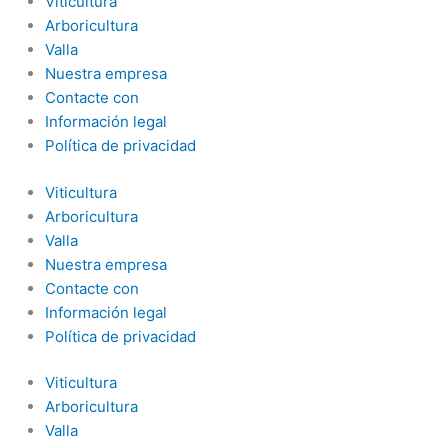
Viticultura
Arboricultura
Valla
Nuestra empresa
Contacte con
Información legal
Política de privacidad
Viticultura
Arboricultura
Valla
Nuestra empresa
Contacte con
Información legal
Política de privacidad
Viticultura
Arboricultura
Valla