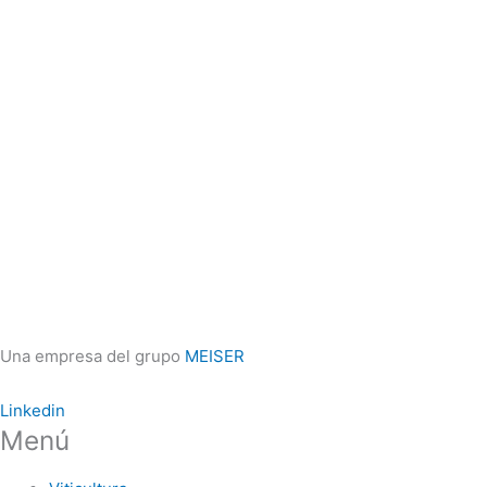
Una empresa del grupo
MEISER
Linkedin
Menú