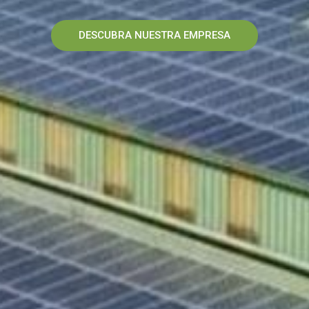
DESCUBRA NUESTRA EMPRESA